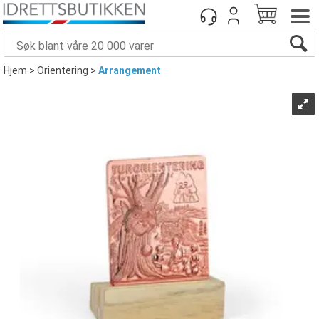
Hjem
>
Orientering
>
Arrangement