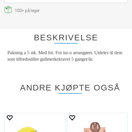
100+
på lager
BESKRIVELSE
Pakning a 5 stk. Med fot. For tur-o arrangører. Utdeles til dem
som tilfredsstiller gullmerkekravet 5 ganger/år.
ANDRE KJØPTE OGSÅ