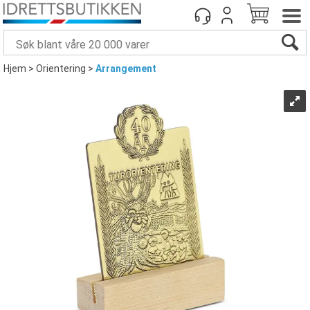
Hjem
>
Orientering
>
Arrangement