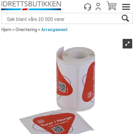
Hjem
>
Orientering
>
Arrangement