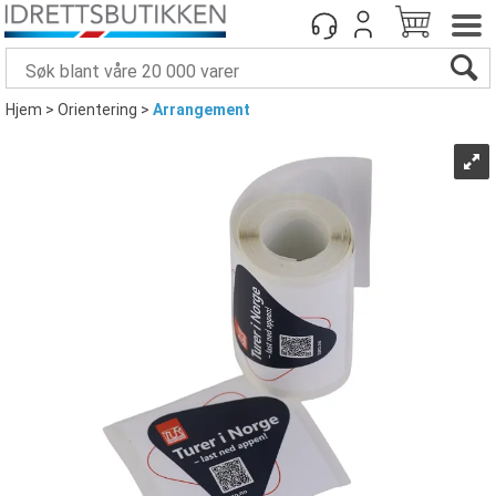
Hjem
>
Orientering
>
Arrangement