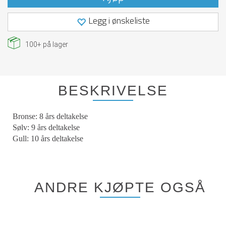
Legg i ønskeliste
100+
på lager
BESKRIVELSE
Bronse: 8 års deltakelse
Sølv: 9 års deltakelse
Gull: 10 års deltakelse
ANDRE KJØPTE OGSÅ