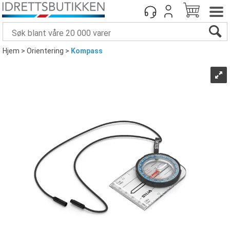
Hjem
>
Orientering
>
Kompass