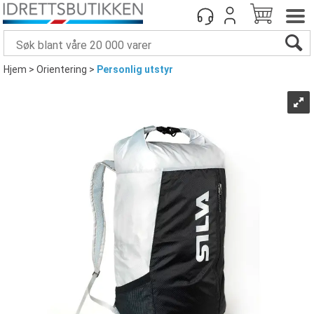
Hjem
>
Orientering
>
Personlig utstyr