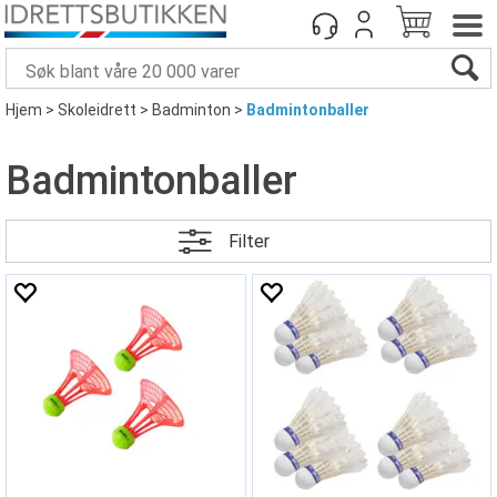
Hjem
>
Skoleidrett
>
Badminton
>
Badmintonballer
Badmintonballer
Filter