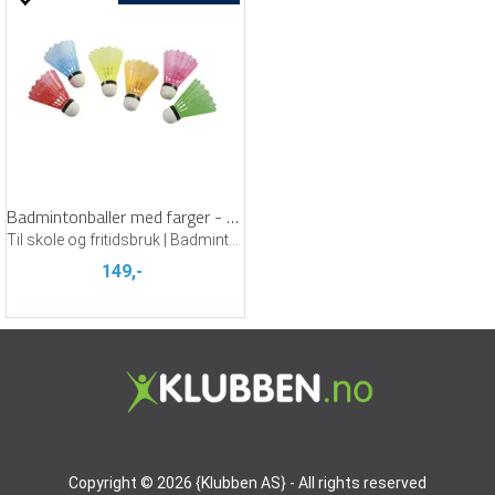
Badmintonballer med farger - 6 stk
Til skole og fritidsbruk | Badminton
149,-
Copyright © 2026 {Klubben AS} - All rights reserved