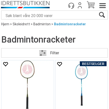
Hjem
>
Skoleidrett
>
Badminton
>
Badmintonracketer
Badmintonracketer
Filter