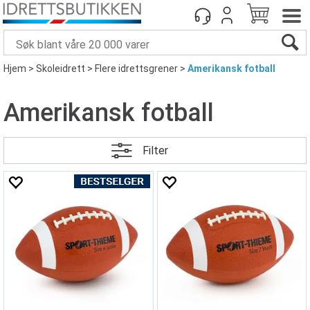
Hjem
>
Skoleidrett
>
Flere idrettsgrener
>
Amerikansk fotball
Amerikansk fotball
Filter