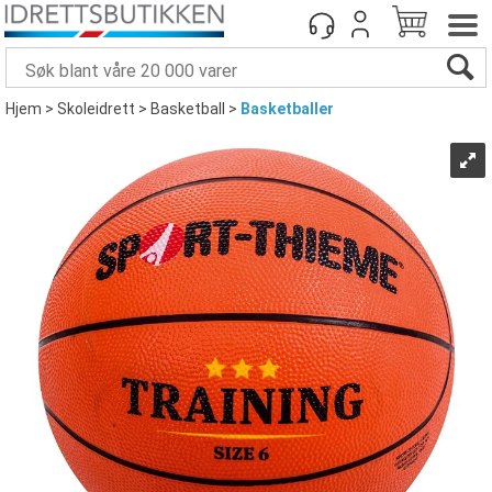
Hjem
>
Skoleidrett
>
Basketball
>
Basketballer