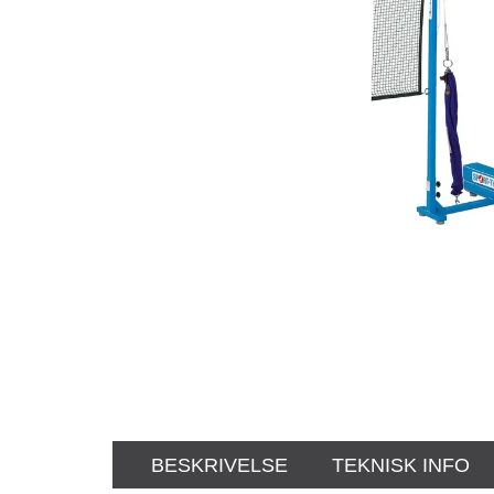
BESKRIVELSE
TEKNISK INFO