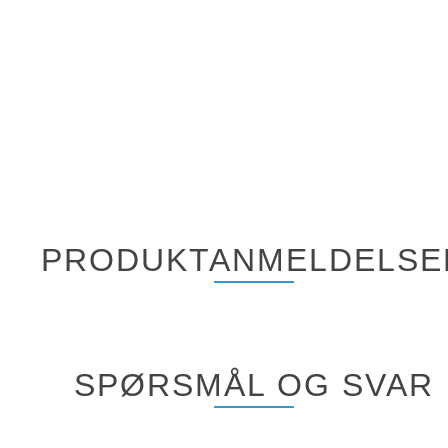
PRODUKTANMELDELSE
SPØRSMÅL OG SVAR