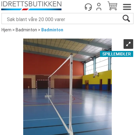
Hjem
>
Badminton
>
Badminton