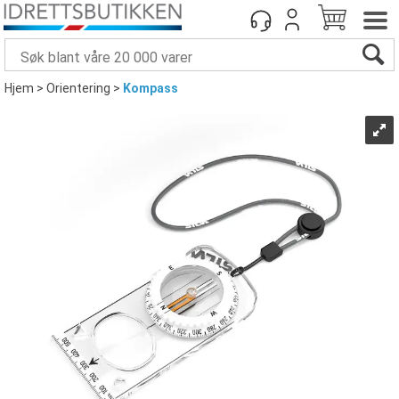
Hjem
>
Orientering
>
Kompass