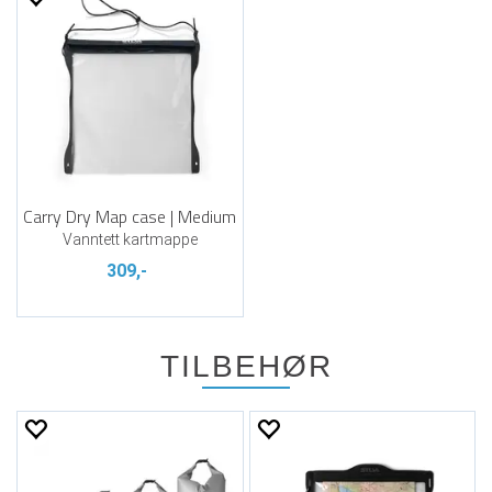
Carry Dry Map case | Medium
Vanntett kartmappe
309,-
TILBEHØR